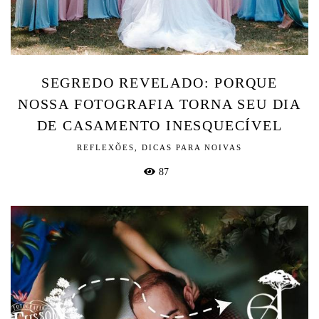
SEGREDO REVELADO: PORQUE
NOSSA FOTOGRAFIA TORNA SEU DIA
DE CASAMENTO INESQUECÍVEL
REFLEXÕES, DICAS PARA NOIVAS
87