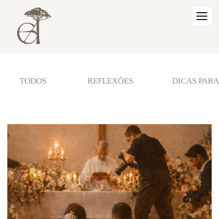
TODOS
REFLEXÕES
DICAS PARA