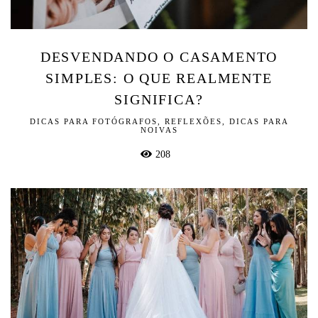
DESVENDANDO O CASAMENTO
SIMPLES: O QUE REALMENTE
SIGNIFICA?
DICAS PARA FOTÓGRAFOS, REFLEXÕES, DICAS PARA
NOIVAS
208