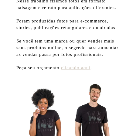
Nesse trabalho fizemos fotos em formato
paisagem e retrato para aplicações diferentes.
Foram produzidas fotos para e-commerce,
stories, publicações retangulares e quadradas.
Se você tem uma marca ou quer vender mais
seus produtos online, o segredo para aumentar
as vendas passa por fotos profissionais.
Peça seu orçamento
clicando aqui
.