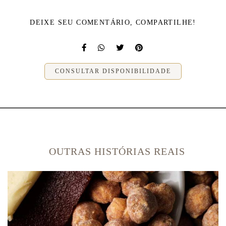
DEIXE SEU COMENTÁRIO, COMPARTILHE!
CONSULTAR DISPONIBILIDADE
OUTRAS HISTÓRIAS REAIS