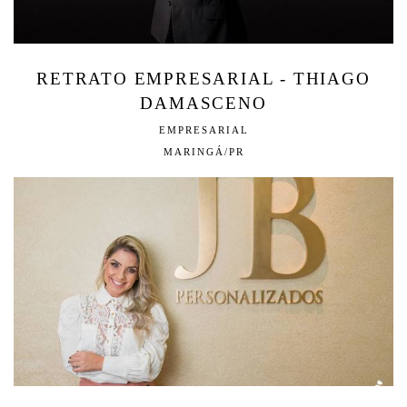
RETRATO EMPRESARIAL - THIAGO
DAMASCENO
EMPRESARIAL
MARINGÁ/PR