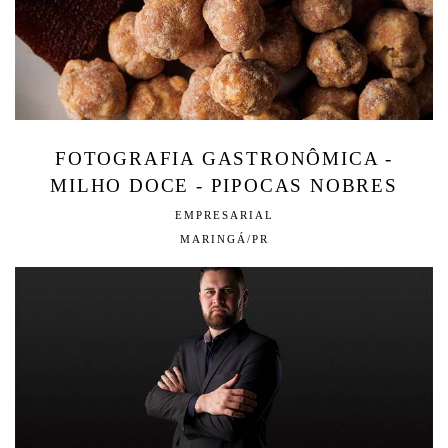
FOTOGRAFIA GASTRONÔMICA -
MILHO DOCE - PIPOCAS NOBRES
EMPRESARIAL
MARINGÁ/PR