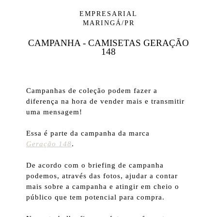
EMPRESARIAL
MARINGÁ/PR
CAMPANHA - CAMISETAS GERAÇÃO
148
Campanhas de coleção podem fazer a
diferença na hora de vender mais e transmitir
uma mensagem!
Essa é parte da campanha da marca
Geração 148
.
De acordo com o briefing de campanha
podemos, através das fotos, ajudar a contar
mais sobre a campanha e atingir em cheio o
público que tem potencial para compra.